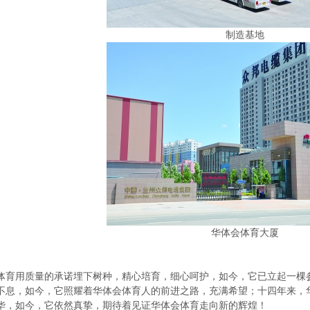
制造基地
华体会体育大厦
用质量的承诺埋下树种，精心培育，细心呵护，如今，它已立起一棵参
不息，如今，它照耀着华体会体育人的前进之路，充满希望；十四年来，
华，如今，它依然真挚，期待着见证华体会体育走向新的辉煌！