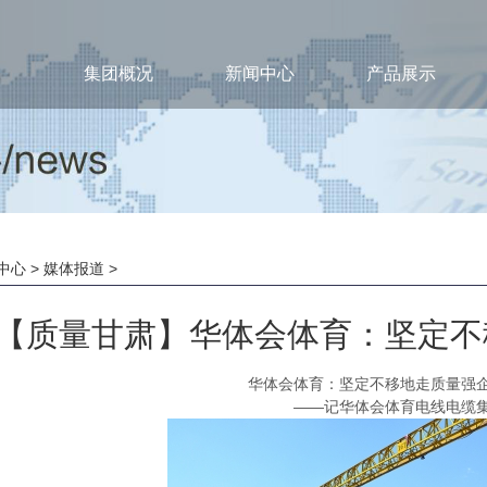
集团概况
新闻中心
产品展示
中心
>
媒体报道
>
【质量甘肃】华体会体育：坚定不
华体会体育：坚定不移地走质量强
——记华体会体育电线电缆