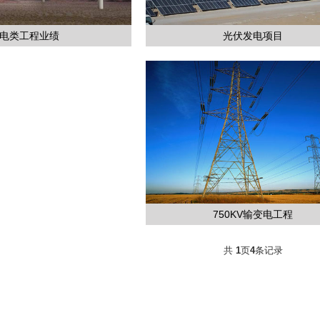
电类工程业绩
光伏发电项目
750KV输变电工程
共
1
页
4
条记录