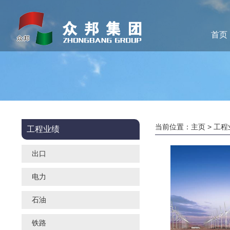
首页
当前位置：主页 >
工程
工程业绩
出口
电力
石油
铁路