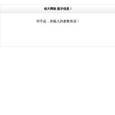
创大网络 提示信息！
对不起，你输入的参数有误！