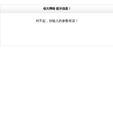
创大网络 提示信息！
对不起，你输入的参数有误！